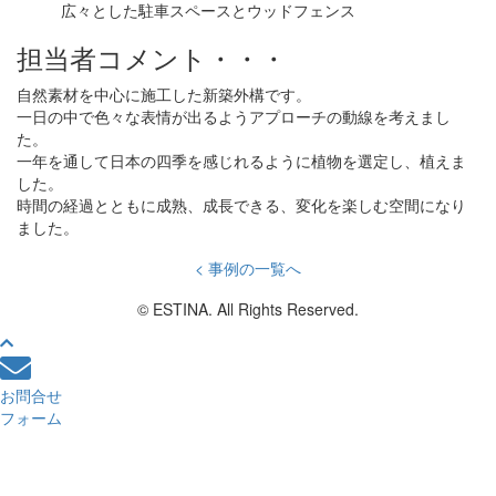
広々とした駐車スペースとウッドフェンス
担当者コメント・・・
自然素材を中心に施工した新築外構です。
一日の中で色々な表情が出るようアプローチの動線を考えまし
た。
一年を通して日本の四季を感じれるように植物を選定し、植えま
した。
時間の経過とともに成熟、成長できる、変化を楽しむ空間になり
ました。
< 事例の一覧へ
© ESTINA. All Rights Reserved.
お問合せ
フォーム