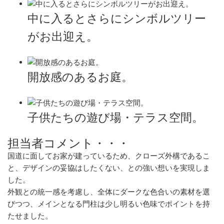
中に入るとさらにシンボルツリー
がお出迎え。
開放感のあるお庭。
子供たちの遊び場・テラス空間。
担当者コメント・・・
国道に面してお家が建っているため、クローズ外構であるこ
と、デザインの妥協はしたくない、との強い想いを実現しま
した。
外観との統一感を考慮し、全体にダークな色合いの素材を選
びつつ、メインとなる門柱は少し明るい色味でポイントを持
たせました。